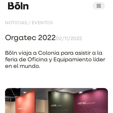
NOTICIAS
/
EVENTOS
Orgatec 2022
02/11/2022
Bõln viaja a Colonia para asistir a la
feria de Oficina y Equipamiento líder
en el mundo.