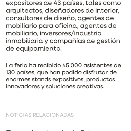
expositores de 43 países, tales como
arquitectos, diseñadores de interior,
consultores de diseño, agentes de
mobiliario para oficina, agentes de
mobiliario, inversores/industria
inmobiliaria y compañías de gestión
de equipamiento.
La feria ha recibido 45.000 asistentes de
130 países, que han podido disfrutar de
enormes stands expositivos, productos
innovadores y soluciones creativas.
NOTICIAS RELACIONADAS