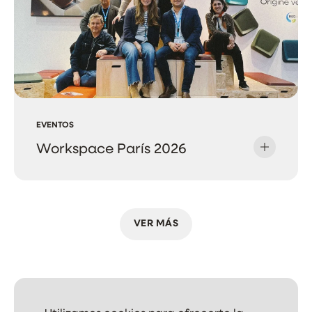
EVENTOS
Workspace París 2026
VER MÁS