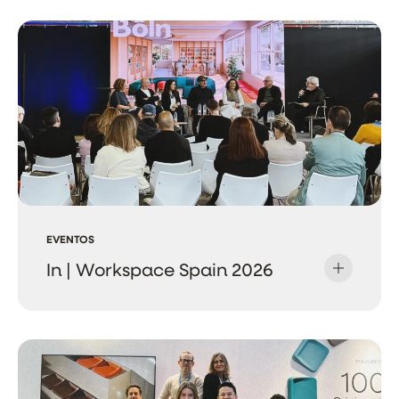
EVENTOS
In | Workspace Spain 2026