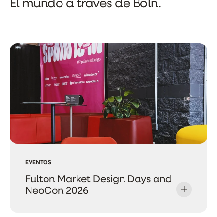
El mundo a través de Boln.
EVENTOS
Fulton Market Design Days and
NeoCon 2026