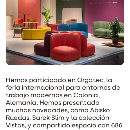
Hemos participado en Orgatec, la
feria internacional para entornos de
trabajo modernos en Colonia,
Alemania. Hemos presentado
muchas novedades, como Abisko
Ruedas, Sarek Slim y la colección
Vistas, y compartido espacio con 686