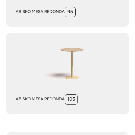
ABISKO MESA REDONDA
95
ABISKO MESA REDONDA
105