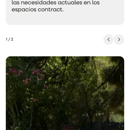
las necesidades actuales en los
espacios contract.
1
/
2