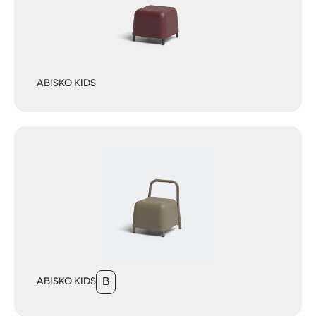
ABISKO KIDS
ABISKO KIDS
B