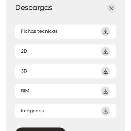
Descargas
Fichas técnicas
2D
3D
BIM
Imágenes