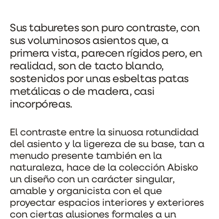
Sus taburetes son puro contraste, con
sus voluminosos asientos que, a
primera vista, parecen rígidos pero, en
realidad, son de tacto blando,
sostenidos por unas esbeltas patas
metálicas o de madera, casi
incorpóreas.
El contraste entre la sinuosa rotundidad
del asiento y la ligereza de su base, tan a
menudo presente también en la
naturaleza, hace de la colección Abisko
un diseño con un carácter singular,
amable y organicista con el que
proyectar espacios interiores y exteriores
con ciertas alusiones formales a un