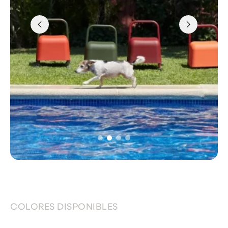
COLORES DISPONIBLES