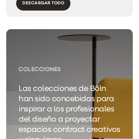
DESCARGAR TODO
COLECCIONES
Las colecciones de Bõln
han sido concebidas para
inspirar a los profesionales
del diseño a proyectar
espacios contract creativos