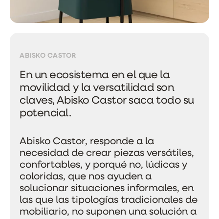
ABISKO CASTOR
En un ecosistema en el que la
movilidad y la versatilidad son
claves, Abisko Castor saca todo su
potencial.
Abisko Castor, responde a la
necesidad de crear piezas versátiles,
confortables, y porqué no, lúdicas y
coloridas, que nos ayuden a
solucionar situaciones informales, en
las que las tipologías tradicionales de
mobiliario, no suponen una solución a