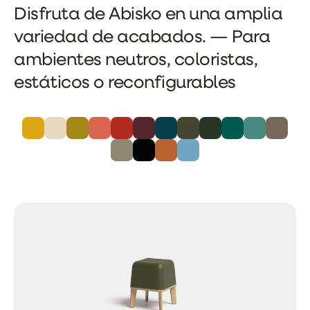
Disfruta de Abisko en una amplia
variedad de acabados. — Para
ambientes neutros, coloristas,
estáticos o reconfigurables