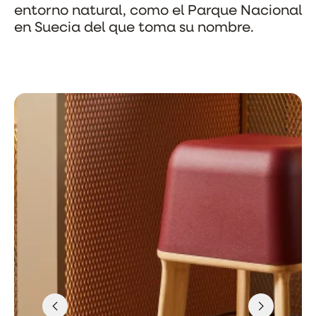
entorno natural, como el Parque Nacional
en Suecia del que toma su nombre.