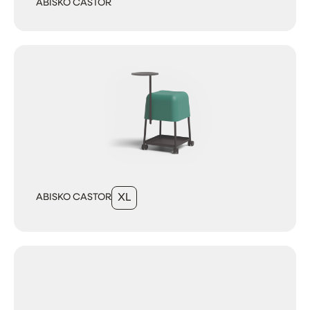
ABISKO CASTOR
ABISKO CASTOR
XL