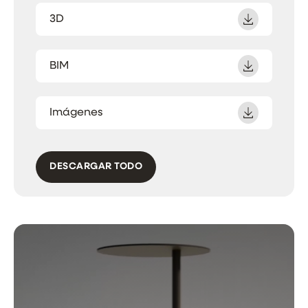
3D
BIM
Imágenes
DESCARGAR TODO