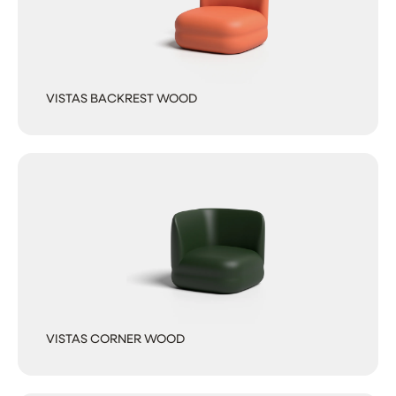
VISTAS BACKREST WOOD
VISTAS CORNER WOOD