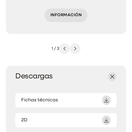
INFORMACIÓN
1
/
3
Descargas
Fichas técnicas
2D