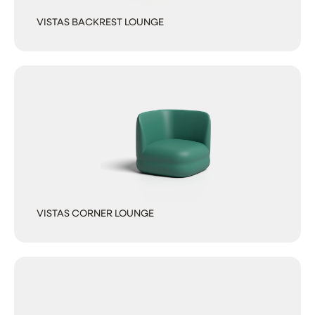
VISTAS BACKREST LOUNGE
VISTAS CORNER LOUNGE