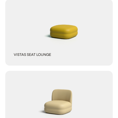
VISTAS SEAT LOUNGE