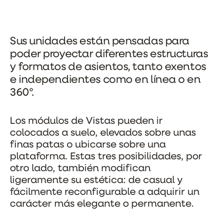
Sus unidades están pensadas para
poder proyectar diferentes estructuras
y formatos de asientos, tanto exentos
e independientes como en línea o en
360º.
Los módulos de Vistas pueden ir
colocados a suelo, elevados sobre unas
finas patas o ubicarse sobre una
plataforma. Estas tres posibilidades, por
otro lado, también modifican
ligeramente su estética: de casual y
fácilmente reconfigurable a adquirir un
carácter más elegante o permanente.