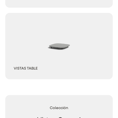
VISTAS TABLE
Colección