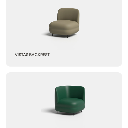
VISTAS BACKREST