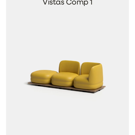
Vistas Comp 1