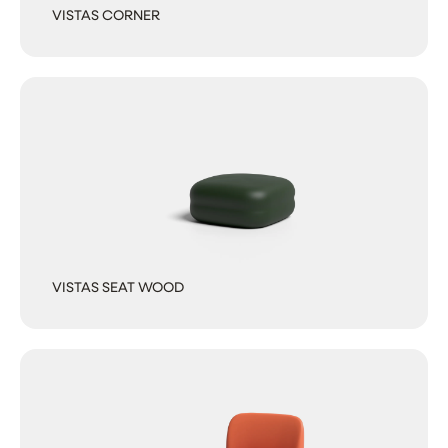
VISTAS CORNER
VISTAS SEAT WOOD