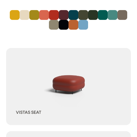
VISTAS SEAT