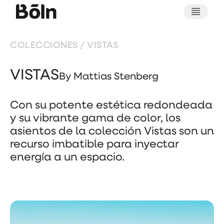
COLECCIONES
/ VISTAS
VISTAS
By Mattias Stenberg
Con su potente estética redondeada
y su vibrante gama de color, los
asientos de la colección Vistas son un
recurso imbatible para inyectar
energía a un espacio.