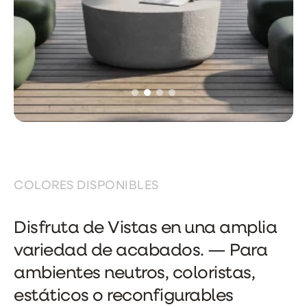
COLORES DISPONIBLES
Disfruta de Vistas en una amplia
variedad de acabados. — Para
ambientes neutros, coloristas,
estáticos o reconfigurables