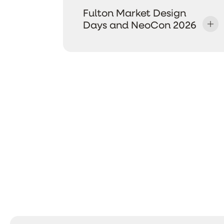
Fulton Market Design
Days and NeoCon 2026