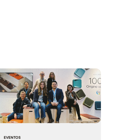
EVENTOS