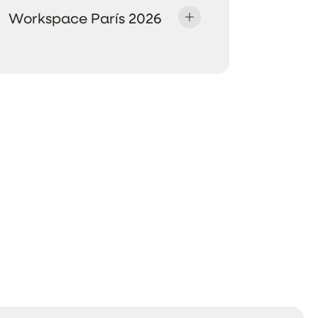
Workspace París 2026