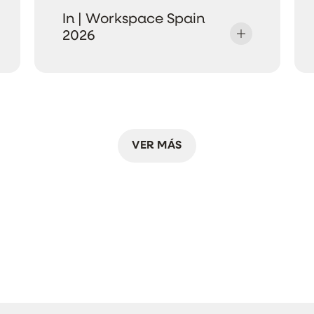
In | Workspace Spain
2026
VER MÁS