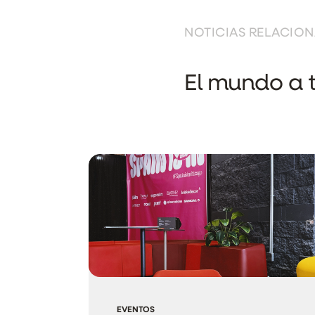
NOTICIAS RELACIO
El mundo a t
EVENTOS